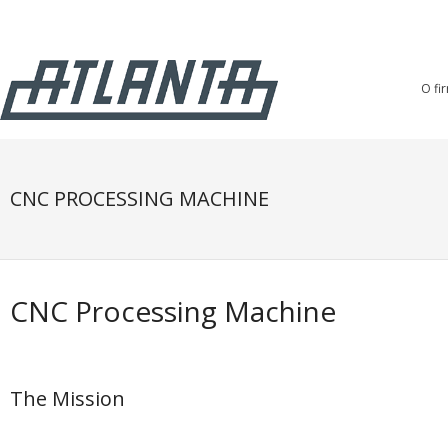
O fi
CNC PROCESSING MACHINE
CNC Processing Machine
The Mission