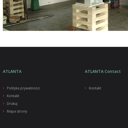
ATLANTA
ATLANTA Contact
Polityka prywatności
Kontakt
Kontakt
Drukuj
Mapa strony