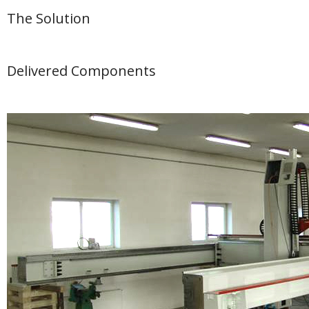
The Solution
Delivered Components